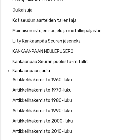
Julkaisuja
Kotiseudun aarteiden tallentaja
Muinaismuistojen suojelu ja metallinpaljastin
Liity Kankaanpää Seuran jäseneksi
KANKAANPÄÄN NEULEPUSERO
Kankaanpää Seuran puolesta-mitallit
Kankaanpään joulu
Artikkelihakemisto 1960-luku
Artikkelihakemisto 1970-luku
Artikkelihakemisto 1980-luku
Artikkelihakemisto 1990-luku
Artikkelihakemisto 2000-luku
Artikkelihakemisto 2010-luku