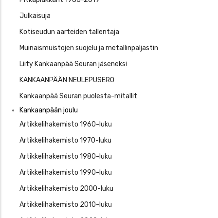
Julkaisuja
Kotiseudun aarteiden tallentaja
Muinaismuistojen suojelu ja metallinpaljastin
Liity Kankaanpää Seuran jäseneksi
KANKAANPÄÄN NEULEPUSERO
Kankaanpää Seuran puolesta-mitallit
Kankaanpään joulu
Artikkelihakemisto 1960-luku
Artikkelihakemisto 1970-luku
Artikkelihakemisto 1980-luku
Artikkelihakemisto 1990-luku
Artikkelihakemisto 2000-luku
Artikkelihakemisto 2010-luku