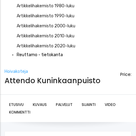
Artikkelihakemisto 1980-luku
Artikkelihakemisto 1990-luku
Artikkelihakemisto 2000-luku
Artikkelihakemisto 2010-luku
Artikkelihakemisto 2020-luku
Reuttamo - tietokanta
Hoivakoteja
Price:
Attendo Kuninkaanpuisto
ETUSIVU
KUVAUS
PALVELUT
SIJAINTI
VIDEO
KOMMENTTI