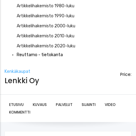
Artikkelihakemisto 1980-luku
Artikkelihakemisto 1990-luku
Artikkelihakemisto 2000-luku
Artikkelihakemisto 2010-luku
Artikkelihakemisto 2020-luku
Reuttamo - tietokanta
Kenkäkaupat
Price:
Lenkki Oy
ETUSIVU
KUVAUS
PALVELUT
SIJAINTI
VIDEO
KOMMENTTI