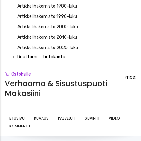
Artikkelihakemisto 1980-luku
Artikkelihakemisto 1990-luku
Artikkelihakemisto 2000-luku
Artikkelihakemisto 2010-luku
Artikkelihakemisto 2020-luku
Reuttamo - tietokanta
Ostoksille
Price:
Verhoomo & Sisustuspuoti
Makasiini
ETUSIVU
KUVAUS
PALVELUT
SIJAINTI
VIDEO
KOMMENTTI